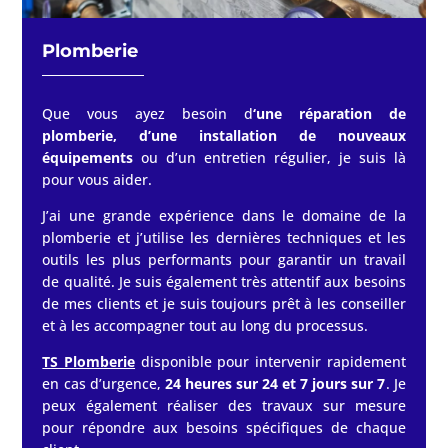
Plomberie
Que vous ayez besoin d
‘une réparation de
plomberie, d’une installation de nouveaux
équipements
ou d’un entretien régulier, je suis là
pour vous aider.
J’ai une grande expérience dans le domaine de la
plomberie et j’utilise les dernières techniques et les
outils les plus performants pour garantir un travail
de qualité. Je suis également très attentif aux besoins
de mes clients et je suis toujours prêt à les conseiller
et à les accompagner tout au long du processus.
TS Plomberie
disponible pour intervenir rapidement
en cas d’urgence,
24 heures sur 24 et 7 jours sur 7
.
Je
peux également réaliser des travaux sur mesure
pour répondre aux besoins spécifiques de chaque