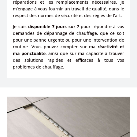
réparations et les remplacements nécessaires. Je
m’engage à vous fournir un travail de qualité, dans le
respect des normes de sécurité et des règles de l’art.
Je suis
disponible 7 jours sur 7
pour répondre à vos
demandes de dépannage de chauffage, que ce soit
pour une panne urgente ou pour une intervention de
routine. Vous pouvez compter sur ma
réactivité et
ma ponctualité
, ainsi que sur ma capacité à trouver
des solutions rapides et efficaces à tous vos
problèmes de chauffage.