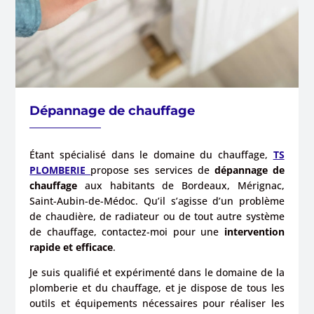
Dépannage de chauffage
Étant spécialisé dans le domaine du chauffage,
TS
PLOMBERIE
propose ses services de
dépannage de
chauffage
aux habitants de Bordeaux,
Mérignac,
Saint-Aubin-de-Médoc
. Qu’il s’agisse d’un problème
de chaudière, de radiateur ou de tout autre système
de chauffage, contactez-moi pour une
intervention
rapide et efficace
.
Je suis qualifié et expérimenté dans le domaine de la
plomberie et du chauffage, et je dispose de tous les
outils et équipements nécessaires pour réaliser les