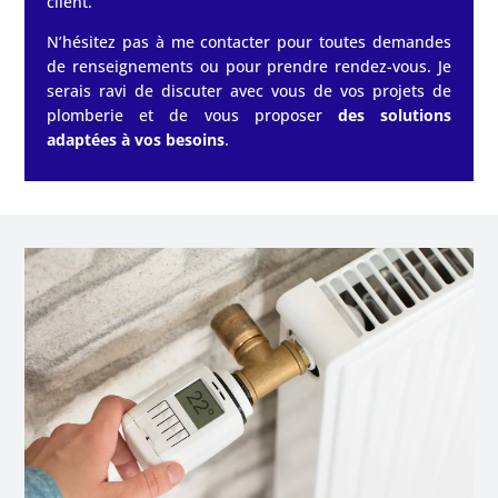
client
.
N’hésitez pas à me contacter pour toutes demandes
de renseignements ou pour prendre rendez-vous. Je
serais ravi de discuter avec vous de vos projets de
plomberie et de vous proposer
des solutions
adaptées à vos besoins
.