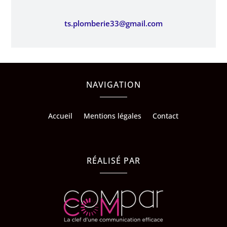
ts.plomberie33@gmail.com
NAVIGATION
Accueil
Mentions légales
Contact
RÉALISÉ PAR