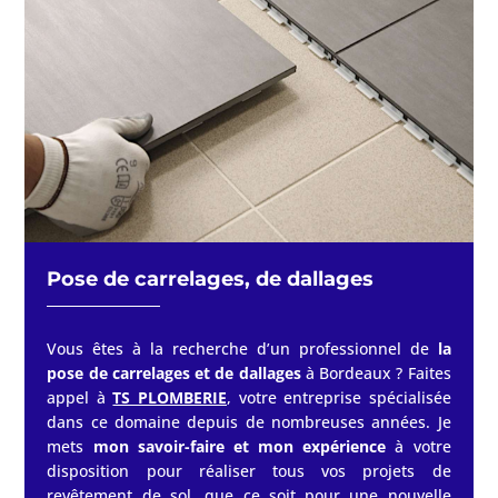
Pose de carrelages, de dallages
Vous êtes à la recherche d’un professionnel de
la
pose de carrelages et de dallages
à Bordeaux ? Faites
appel à
TS PLOMBERIE
, votre entreprise spécialisée
dans ce domaine depuis de nombreuses années. Je
mets
mon savoir-faire et mon expérience
à votre
disposition pour réaliser tous vos projets de
revêtement de sol, que ce soit pour une nouvelle