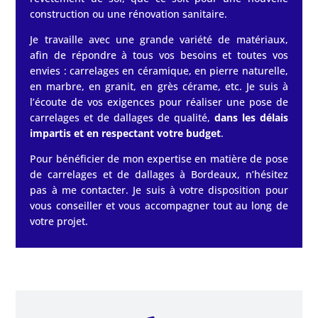
construction ou une rénovation sanitaire.
Je travaille avec une grande variété de matériaux,
afin de répondre à tous vos besoins et toutes vos
envies : carrelages en céramique, en pierre naturelle,
en marbre, en granit, en grès cérame, etc. Je suis à
l’écoute de vos exigences pour réaliser une pose de
carrelages et de dallages de qualité,
dans les délais
impartis et en respectant votre budget
.
Pour bénéficier de mon expertise en matière de pose
de carrelages et de dallages à Bordeaux, n’hésitez
pas à me contacter. Je suis à votre disposition pour
vous conseiller et vous accompagner tout au long de
votre projet.