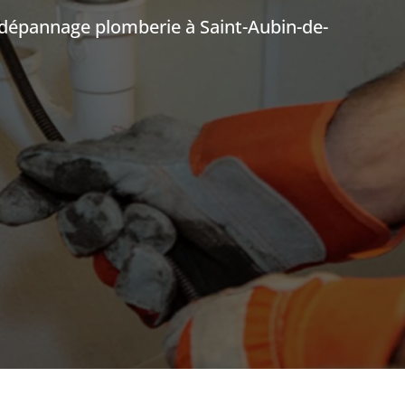
ut dépannage plomberie à
Saint-Aubin-de-