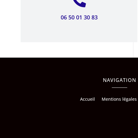

06 50 01 30 83
NAVIGATION
Accueil
Mentions légales