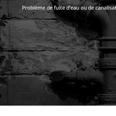
Problème de fuite d’eau ou de canalis