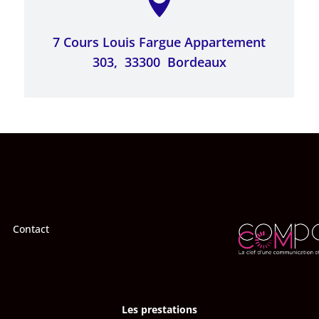

7 Cours Louis Fargue Appartement
303,
33300
Bordeaux
Contact
Les prestations