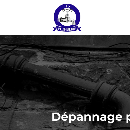
Dépannage p