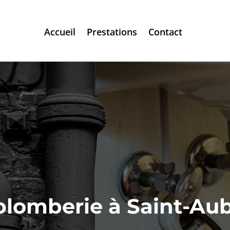
Accueil
Prestations
Contact
lomberie à Saint-Au