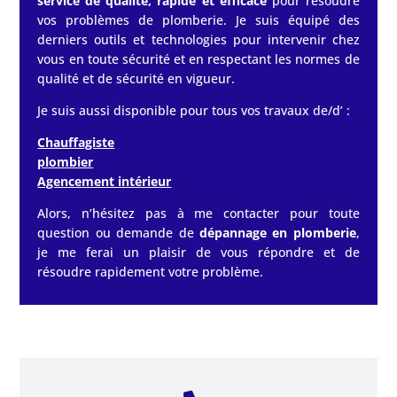
service de qualité, rapide et efficace
pour résoudre
vos problèmes de plomberie. Je suis équipé des
derniers outils et technologies pour intervenir chez
vous en toute sécurité et en respectant les normes de
qualité et de sécurité en vigueur.
Je suis aussi disponible pour tous vos travaux de/d’ :
Chauffagiste
plombier
Agencement intérieur
Alors, n’hésitez pas à me contacter pour toute
question ou demande de
dépannage en plomberie
,
je me ferai un plaisir de vous répondre et de
résoudre rapidement votre problème.