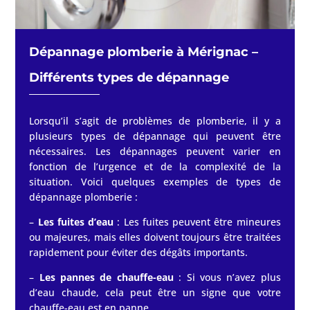
Dépannage plomberie à
Mérignac
–
Différents types de dépannage
Lorsqu’il s’agit de problèmes de plomberie, il y a
plusieurs types de dépannage qui peuvent être
nécessaires. Les dépannages peuvent varier en
fonction de l’urgence et de la complexité de la
situation. Voici quelques exemples de types de
dépannage plomberie :
–
Les fuites d’eau
: Les fuites peuvent être mineures
ou majeures, mais elles doivent toujours être traitées
rapidement pour éviter des dégâts importants.
–
Les pannes de chauffe-eau
: Si vous n’avez plus
d’eau chaude, cela peut être un signe que votre
chauffe-eau est en panne.