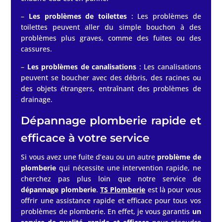
–
Les problèmes de toilettes
: Les problèmes de
toilettes peuvent aller du simple bouchon à des
problèmes plus graves, comme des fuites ou des
cassures.
–
Les problèmes de canalisations
: Les canalisations
peuvent se boucher avec des débris, des racines ou
des objets étrangers, entraînant des problèmes de
drainage.
Dépannage plomberie rapide et
efficace à votre service
Si vous avez une fuite d’eau ou un autre
problème de
plomberie
qui nécessite une intervention rapide, ne
cherchez pas plus loin que notre service de
dépannage plomberie
.
TS Plomberie
est là pour vous
offrir une assistance rapide et efficace pour tous vos
problèmes de plomberie.
En effet, je vous garantis
un