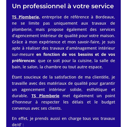
Un professionnel à votre service
TS Plomberie,
entreprise de référence à Bordeaux,
ne se limite pas uniquement aux travaux de
plomberie, mais propose également des services
d’agencement intérieur de qualité pour votre maison.
Grâce à mon expérience et mon savoir-faire, je suis
apte à réaliser des travaux d’aménagement intérieur
sur-mesure
en fonction de vos besoins et de vos
préférences
: que ce soit pour la cuisine, la salle de
bain, le salon, la chambre ou tout autre espace.
Étant soucieux de la satisfaction de ma clientèle, je
travaille avec des matériaux de qualité pour garantir
un agencement intérieur solide, esthétique et
durable.
TS Plomberie
met également un point
d’honneur à respecter les délais et le budget
convenus avec ses clients.
En effet, je prends aussi en charge tous vos travaux
de/d’ :