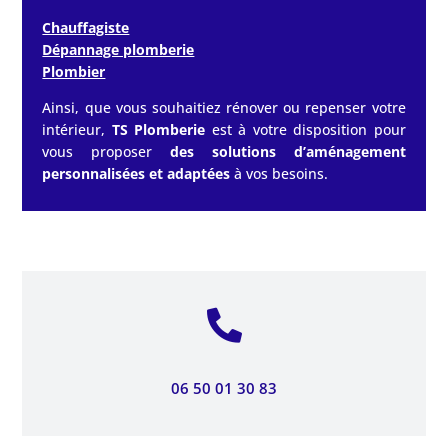
Chauffagiste
Dépannage plomberie
Plombier
Ainsi, que vous souhaitiez rénover ou repenser votre
intérieur,
TS Plomberie
est à votre disposition pour
vous proposer
des solutions d’aménagement
personnalisées et adaptées
à vos besoins.

06 50 01 30 83