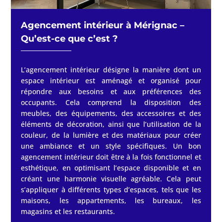
Agencement intérieur à
Mérignac
–
Qu’est-ce que c’est ?
L’agencement intérieur désigne la manière dont un
espace intérieur est aménagé et organisé pour
répondre aux besoins et aux préférences des
occupants. Cela comprend la disposition des
meubles, des équipements, des accessoires et des
éléments de décoration, ainsi que l’utilisation de la
couleur, de la lumière et des matériaux pour créer
une ambiance et un style spécifiques. Un bon
agencement intérieur doit être à la fois fonctionnel et
esthétique, en optimisant l’espace disponible et en
créant une harmonie visuelle agréable. Cela peut
s’appliquer à différents types d’espaces, tels que les
maisons, les appartements, les bureaux, les
magasins et les restaurants.