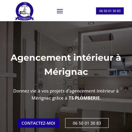
06 50 01 30 83
Agencement intérieur à
Mérignac
Donnez vie à vos projets d’agencement intérieur à
Mérignac grâce à
TS PLOMBERIE
.
CONTACTEZ-MOI
06 50 01 30 83