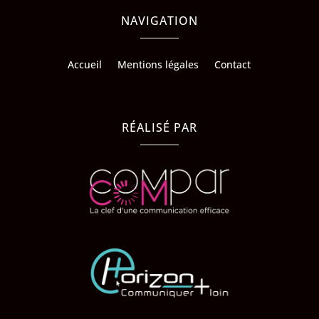
NAVIGATION
Accueil
Mentions légales
Contact
RÉALISÉ PAR